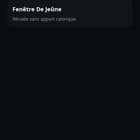
Fenêtre De Jeûne
Période sans apport calorique.