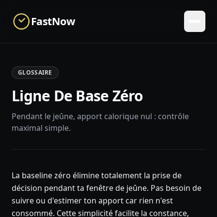
Skip to main content
FastNow
GLOSSAIRE
Ligne De Base Zéro
Pendant le jeûne, apport calorique nul : contrôle
maximal simple.
La baseline zéro élimine totalement la prise de
décision pendant ta fenêtre de jeûne. Pas besoin de
suivre ou d'estimer ton apport car rien n'est
consommé. Cette simplicité facilite la constance,