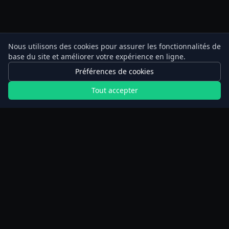
Nous utilisons des cookies pour assurer les fonctionnalités de
base du site et améliorer votre expérience en ligne.
Préférences de cookies
Tout accepter
Calculateurs
Planificateur de jeûne prolongé
Calculateur de marche