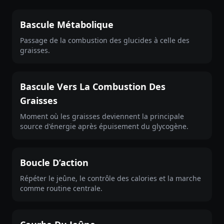
Bascule Métabolique
Passage de la combustion des glucides à celle des
graisses.
Bascule Vers La Combustion Des
Graisses
Moment où les graisses deviennent la principale
source d'énergie après épuisement du glycogène.
Boucle D’action
Répéter le jeûne, le contrôle des calories et la marche
comme routine centrale.