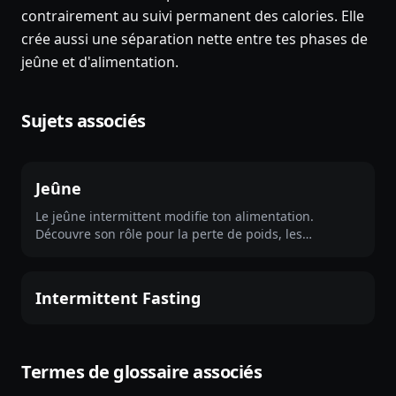
contrairement au suivi permanent des calories. Elle
crée aussi une séparation nette entre tes phases de
jeûne et d'alimentation.
Sujets associés
Jeûne
Le jeûne intermittent modifie ton alimentation.
Découvre son rôle pour la perte de poids, les
différences entre protocoles et sa place dans une
méthode durable.
Intermittent Fasting
Termes de glossaire associés