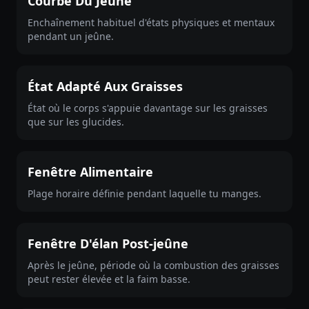
Courbe Du Jeûne
Enchaînement habituel d'états physiques et mentaux
pendant un jeûne.
État Adapté Aux Graisses
État où le corps s'appuie davantage sur les graisses
que sur les glucides.
Fenêtre Alimentaire
Plage horaire définie pendant laquelle tu manges.
Fenêtre D'élan Post-jeûne
Après le jeûne, période où la combustion des graisses
peut rester élevée et la faim basse.