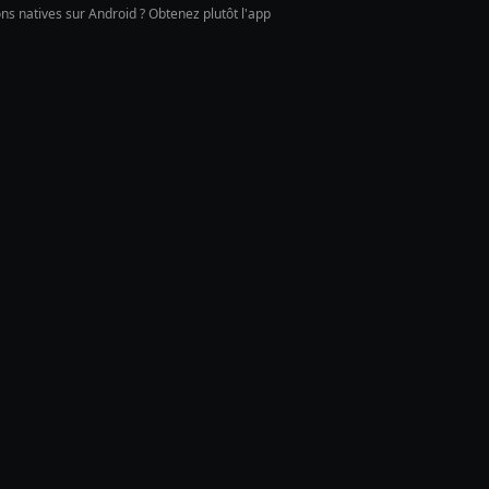
ions natives sur Android ? Obtenez plutôt l'app