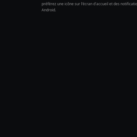
préférez une icône sur l'écran d'accueil et des notificat
Android.