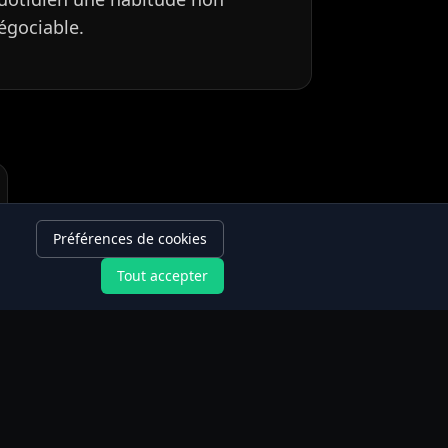
égociable.
Préférences de cookies
Tout accepter