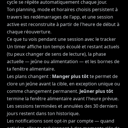
cycle se répète automatiquement chaque jour.
Ton planning, mode et horaires choisis persistent à
travers les redémarrages de l'app, et une session
active est reconstruite à partir de l'heure de début à
chaque réouverture.
Ce que tu vois pendant une session avec le tracker
Un timer affiche ton temps écoulé et restant actuels
(tu peux changer de sens de lecture), la phase
actuelle — jeûne ou alimentation — et les bornes de
ta fenêtre alimentaire.
Les plans changent :
Manger plus tôt
te permet de
clore un jeûne avant la cible, en exception unique ou
comme changement permanent.
Jeûner plus tôt
termine la fenêtre alimentaire avant l'heure prévue.
Les sessions terminées et annulées des 30 derniers
jours restent dans ton historique.
Les notifications sont opt-in par compte — quand