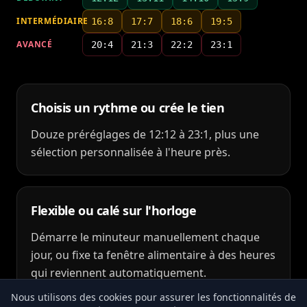
INTERMÉDIAIRE
16:8
17:7
18:6
19:5
AVANCÉ
20:4
21:3
22:2
23:1
Choisis un rythme ou crée le tien
Douze préréglages de 12:12 à 23:1, plus une
sélection personnalisée à l'heure près.
Flexible ou calé sur l'horloge
Démarre le minuteur manuellement chaque
jour, ou fixe ta fenêtre alimentaire à des heures
qui reviennent automatiquement.
Nous utilisons des cookies pour assurer les fonctionnalités de