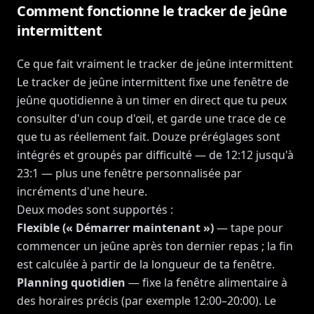
Comment fonctionne le tracker de jeûne
intermittent
Ce que fait vraiment le tracker de jeûne intermittent
Le tracker de jeûne intermittent fixe une fenêtre de
jeûne quotidienne à un timer en direct que tu peux
consulter d'un coup d'œil, et garde une trace de ce
que tu as réellement fait. Douze préréglages sont
intégrés et groupés par difficulté — de 12:12 jusqu'à
23:1 — plus une fenêtre personnalisée par
incréments d'une heure.
Deux modes sont supportés :
Flexible (« Démarrer maintenant »)
— tape pour
commencer un jeûne après ton dernier repas ; la fin
est calculée à partir de la longueur de ta fenêtre.
Planning quotidien
— fixe la fenêtre alimentaire à
des horaires précis (par exemple 12:00–20:00). Le