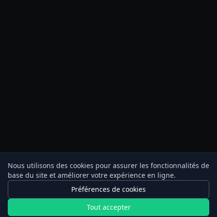
Nous utilisons des cookies pour assurer les fonctionnalités de
base du site et améliorer votre expérience en ligne.
Préférences de cookies
Tout accepter