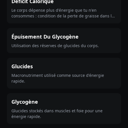
Déficit Calorique
Le corps dépense plus d'énergie que tu n'en
consommes : condition de la perte de graisse dans la
durée.
Épuisement Du Glycogène
Utilisation des réserves de glucides du corps.
Glucides
Macronutriment utilisé comme source d'énergie
rapide.
Glycogène
Glucides stockés dans muscles et foie pour une
énergie rapide.