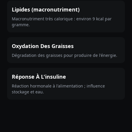
Lipides (macronutriment)
Macronutriment très calorique : environ 9 kcal par
gramme.
Oxydation Des Graisses
Dégradation des graisses pour produire de l'énergie.
Réponse À L'insuline
Réaction hormonale à l'alimentation ; influence
stockage et eau.