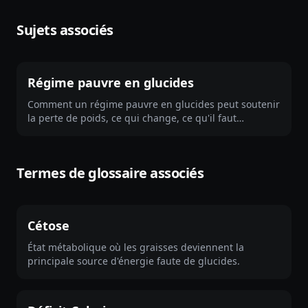
Sujets associés
Régime pauvre en glucides
Comment un régime pauvre en glucides peut soutenir
la perte de poids, ce qui change, ce qu'il faut
surveiller, et sa place dans un déficit calorique.
Termes de glossaire associés
Cétose
État métabolique où les graisses deviennent la
principale source d'énergie faute de glucides.