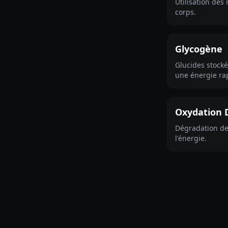
Utilisation des
corps.
Glycogène
Glucides stocké
une énergie ra
Oxydation 
Dégradation de
l'énergie.