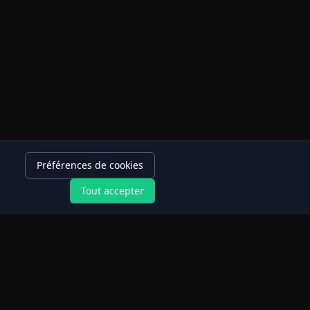
Préférences de cookies
Tout accepter