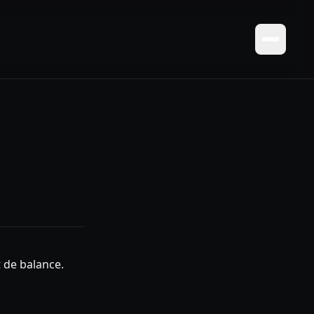
t de balance.