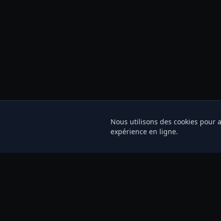
Nous utilisons des cookies pour a
expérience en ligne.