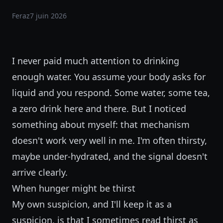
Feraz
7 juin 2026
I never paid much attention to drinking
enough water. You assume your body asks for
liquid and you respond. Some water, some tea,
a zero drink here and there. But I noticed
something about myself: that mechanism
doesn't work very well in me. I'm often thirsty,
maybe under-hydrated, and the signal doesn't
arrive clearly.
When hunger might be thirst
My own suspicion, and I'll keep it as a
suspicion, is that I sometimes read thirst as