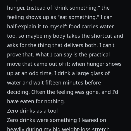
hunger. Instead of "drink something," the
feeling shows up as "eat something." I can
half-explain it to myself: food carries water
too, so maybe my body takes the shortcut and
asks for the thing that delivers both. I can't
prove that. What I can say is the practical
move that came out of it: when hunger shows
up at an odd time, I drink a large glass of
water and wait fifteen minutes before
deciding. Often the feeling was gone, and I'd
have eaten for nothing.
Zero drinks as a tool
Zero drinks were something I leaned on
heavily during my big weight-loss stretch.