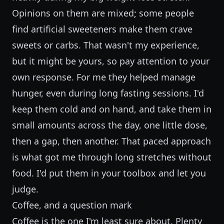
Opinions on them are mixed; some people
find artificial sweeteners make them crave
sweets or carbs. That wasn't my experience,
but it might be yours, so pay attention to your
own response. For me they helped manage
hunger, even during long fasting sessions. I'd
keep them cold and on hand, and take them in
small amounts across the day, one little dose,
then a gap, then another. That paced approach
is what got me through long stretches without
food. I'd put them in your toolbox and let you
judge.
Coffee, and a question mark
Coffee is the one I'm least sure about. Plenty