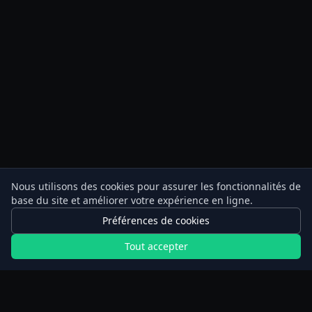
Nous utilisons des cookies pour assurer les fonctionnalités de
base du site et améliorer votre expérience en ligne.
Préférences de cookies
Tout accepter