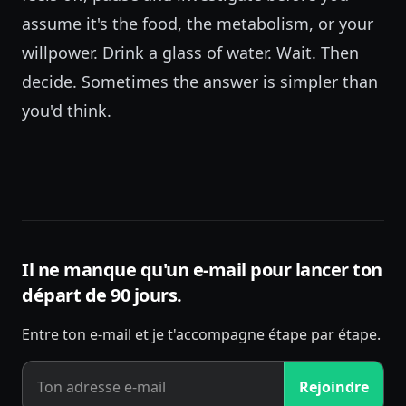
assume it's the food, the metabolism, or your
willpower. Drink a glass of water. Wait. Then
decide. Sometimes the answer is simpler than
you'd think.
Il ne manque qu'un e-mail pour lancer ton
départ de 90 jours.
Entre ton e-mail et je t'accompagne étape par étape.
Rejoindre