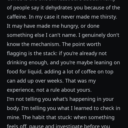
of people say it dehydrates you because of the
caffeine. In my case it never made me thirsty.
It may have made me hungry, or done
something else I can't name. I genuinely don't
know the mechanism. The point worth
flagging is the stack: if you're already not
drinking enough, and you're maybe leaning on
food for liquid, adding a lot of coffee on top
can add up over weeks. That was my
experience, not a rule about yours.
I'm not telling you what's happening in your
body. I'm telling you what I learned to check in
mine. The habit that stuck: when something
feels off, pause and investigate before you