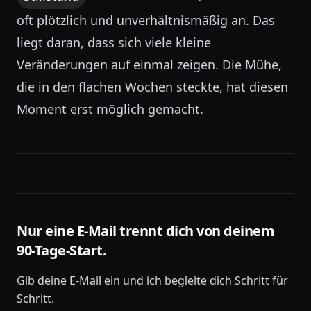
oft plötzlich und unverhältnismäßig an. Das
liegt daran, dass sich viele kleine
Veränderungen auf einmal zeigen. Die Mühe,
die in den flachen Wochen steckte, hat diesen
Moment erst möglich gemacht.
Nur eine E-Mail trennt dich von deinem
90-Tage-Start.
Gib deine E-Mail ein und ich begleite dich Schritt für
Schritt.