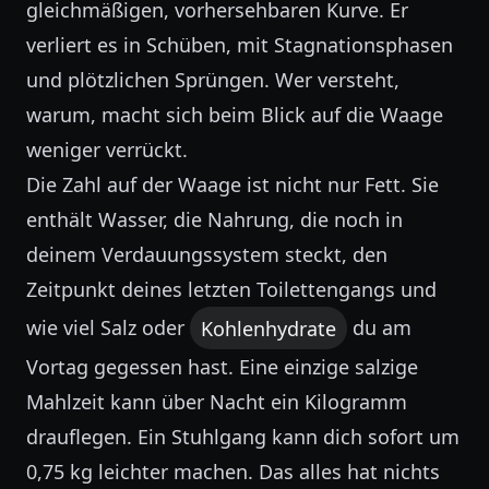
gleichmäßigen, vorhersehbaren Kurve. Er
verliert es in Schüben, mit Stagnationsphasen
und plötzlichen Sprüngen. Wer versteht,
warum, macht sich beim Blick auf die Waage
weniger verrückt.
Die Zahl auf der Waage ist nicht nur Fett. Sie
enthält Wasser, die Nahrung, die noch in
deinem Verdauungssystem steckt, den
Zeitpunkt deines letzten Toilettengangs und
wie viel Salz oder
Kohlenhydrate
du am
Vortag gegessen hast. Eine einzige salzige
Mahlzeit kann über Nacht ein Kilogramm
drauflegen. Ein Stuhlgang kann dich sofort um
0,75 kg leichter machen. Das alles hat nichts