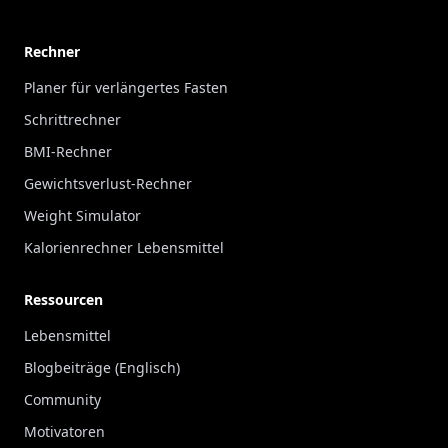
Rechner
Planer für verlängertes Fasten
Schrittrechner
BMI-Rechner
Gewichtsverlust-Rechner
Weight Simulator
Kalorienrechner Lebensmittel
Ressourcen
Lebensmittel
Blogbeiträge (Englisch)
Community
Motivatoren