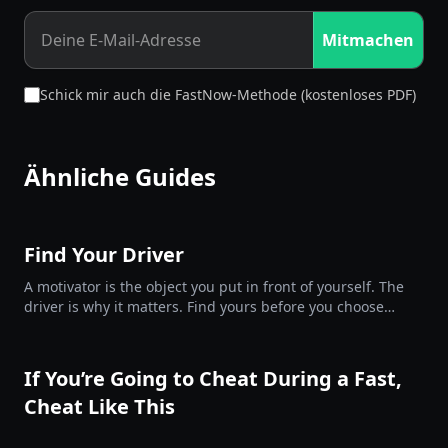
Mitmachen
Schick mir auch die FastNow-Methode (kostenloses PDF)
Ähnliche Guides
Find Your Driver
A motivator is the object you put in front of yourself. The
driver is why it matters. Find yours before you choose
them.
If You’re Going to Cheat During a Fast,
Cheat Like This