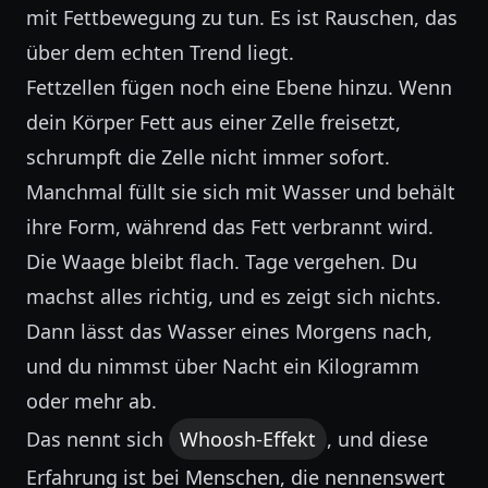
mit Fettbewegung zu tun. Es ist Rauschen, das
über dem echten Trend liegt.
Fettzellen fügen noch eine Ebene hinzu. Wenn
dein Körper Fett aus einer Zelle freisetzt,
schrumpft die Zelle nicht immer sofort.
Manchmal füllt sie sich mit Wasser und behält
ihre Form, während das Fett verbrannt wird.
Die Waage bleibt flach. Tage vergehen. Du
machst alles richtig, und es zeigt sich nichts.
Dann lässt das Wasser eines Morgens nach,
und du nimmst über Nacht ein Kilogramm
oder mehr ab.
Das nennt sich
Whoosh-Effekt
, und diese
Erfahrung ist bei Menschen, die nennenswert