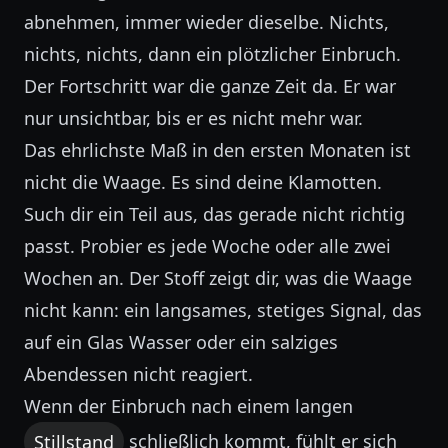
abnehmen, immer wieder dieselbe. Nichts,
nichts, nichts, dann ein plötzlicher Einbruch.
Der Fortschritt war die ganze Zeit da. Er war
nur unsichtbar, bis er es nicht mehr war.
Das ehrlichste Maß in den ersten Monaten ist
nicht die Waage. Es sind deine Klamotten.
Such dir ein Teil aus, das gerade nicht richtig
passt. Probier es jede Woche oder alle zwei
Wochen an. Der Stoff zeigt dir, was die Waage
nicht kann: ein langsames, stetiges Signal, das
auf ein Glas Wasser oder ein salziges
Abendessen nicht reagiert.
Wenn der Einbruch nach einem langen
Stillstand
schließlich kommt, fühlt er sich