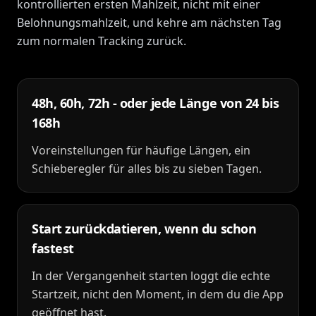
kontrollierten ersten Mahlzeit, nicht mit einer
Belohnungsmahlzeit, und kehre am nächsten Tag
zum normalen Tracking zurück.
48h, 60h, 72h - oder jede Länge von 24 bis
168h
Voreinstellungen für häufige Längen, ein
Schieberegler für alles bis zu sieben Tagen.
Start zurückdatieren, wenn du schon
fastest
In der Vergangenheit starten loggt die echte
Startzeit, nicht den Moment, in dem du die App
geöffnet hast.