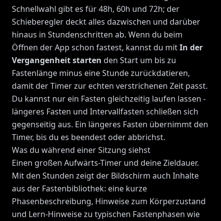
Schnellwahl gibt es für 48h, 60h und 72h; der
Schieberegler deckt alles dazwischen und darüber
hinaus in Stundenschritten ab. Wenn du beim
Öffnen der App schon fastest, kannst du mit
In der
Vergangenheit starten
den Start um bis zu
Fastenlänge minus eine Stunde zurückdatieren,
damit der Timer zur echten verstrichenen Zeit passt.
Du kannst nur ein Fasten gleichzeitig laufen lassen -
längeres Fasten und Intervallfasten schließen sich
gegenseitig aus. Ein längeres Fasten übernimmt den
Timer, bis du es beendest oder abbrichst.
Was du während einer Sitzung siehst
Einen großen Aufwärts-Timer und deine Zieldauer.
Mit den Stunden zeigt der Bildschirm auch Inhalte
aus der Fastenbibliothek: eine kurze
Phasenbeschreibung, Hinweise zum Körperzustand
und Lern-Hinweise zu typischen Fastenphasen wie