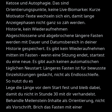
Ketose und Autophagie. Das sind
Orientierungspunkte, keine Live-Biomarker. Kurze
Motivator-Texte wechseln sich ein, damit lange
Anzeigephasen nicht ganz so zäh werden.
Historie, kein Wiederaufnehmen
Abgeschlossene und abgebrochene längere Fasten
werden mit Dauer und Datumsbereich in deiner
Historie gespeichert. Es gibt kein Wiederaufnehmen
mitten im Fasten - wenn eine Sitzung endet, startest
du eine neue. Es gibt auch keinen automatischen
täglichen Neustart: Längeres Fasten ist für bewusste
Einzelsitzungen gedacht, nicht als Endlosschleife.
So nutzt du es
Lege die Länge vor dem Start fest und bleib dabei,
damit du nicht in Stunde 30 mit dir verhandelst.
Behandle Meilenstein-Inhalte als Orientierung, nicht
als Vorschrift. Brich das Fasten mit einer