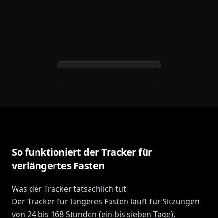
So funktioniert der Tracker für
verlängertes Fasten
Was der Tracker tatsächlich tut
Der Tracker für längeres Fasten läuft für Sitzungen
von 24 bis 168 Stunden (ein bis sieben Tage).