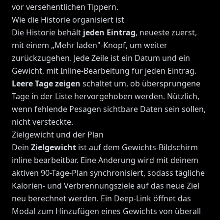
vor versehentlichen Tippern.
Wie die Historie organisiert ist
Die Historie behält
jeden Eintrag
, neueste zuerst,
mit einem „Mehr laden"-Knopf, um weiter
zurückzugehen. Jede Zeile ist ein Datum und ein
Gewicht, mit Inline-Bearbeitung für jeden Eintrag.
Leere Tage zeigen
schaltet um, ob übersprungene
Tage in der Liste hervorgehoben werden. Nützlich,
wenn fehlende Pesagen sichtbare Daten sein sollen,
nicht versteckte.
Zielgewicht und der Plan
Dein
Zielgewicht
ist auf dem Gewichts-Bildschirm
inline bearbeitbar. Eine Änderung wird mit deinem
aktiven 90-Tage-Plan synchronisiert, sodass tägliche
Kalorien- und Verbrennungsziele auf das neue Ziel
neu berechnet werden. Ein Deep-Link öffnet das
Modal zum Hinzufügen eines Gewichts von überall