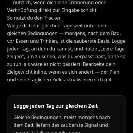
— nützlich, wenn dich eine Erinnerung oder
Verknüpfung direkt zur Eingabe schickt.
So nutzt du den Tracker
Wiege dich zur gleichen Tageszeit unter den
gleichen Bedingungen — morgens, nach dem Bad,
vor Essen und Trinken, ist die sauberste Basis. Logge
jeden Tag, an dem du kannst, und nutze „Leere Tage
zeigen", um zu sehen, was du verpasst hast, ohne so
zu tun, als wäre es nicht passiert. Bearbeite dein
Zielgewicht inline, wenn es sich ändert — der Plan
und seine täglichen Ziele aktualisieren sich mit.
Logge jeden Tag zur gleichen Zeit
Gleiche Bedingungen, meist morgens nach
dem Bad, liefern das sauberste Signal und
senken Zufallsschwankungen.