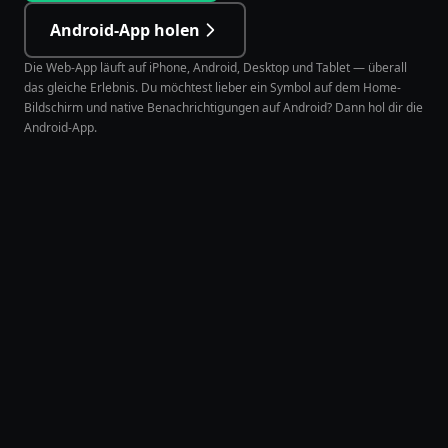
Android-App holen
Die Web-App läuft auf iPhone, Android, Desktop und Tablet — überall
das gleiche Erlebnis. Du möchtest lieber ein Symbol auf dem Home-
Bildschirm und native Benachrichtigungen auf Android? Dann hol dir die
Android-App.