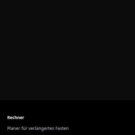
Rechner
Planer für verlängertes Fasten