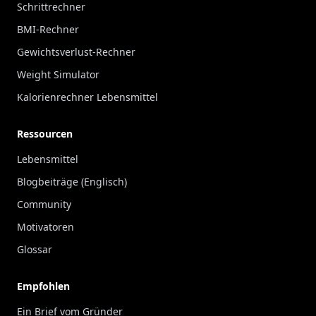
Schrittrechner
BMI-Rechner
Gewichtsverlust-Rechner
Weight Simulator
Kalorienrechner Lebensmittel
Ressourcen
Lebensmittel
Blogbeiträge (Englisch)
Community
Motivatoren
Glossar
Empfohlen
Ein Brief vom Gründer