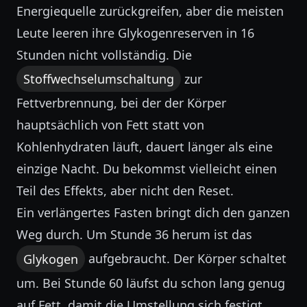
Energiequelle zurückgreifen, aber die meisten
Leute leeren ihre Glykogenreserven in 16
Stunden nicht vollständig. Die
Stoffwechselumschaltung
zur
Fettverbrennung, bei der der Körper
hauptsächlich von Fett statt von
Kohlenhydraten läuft, dauert länger als eine
einzige Nacht. Du bekommst vielleicht einen
Teil des Effekts, aber nicht den Reset.
Ein verlängertes Fasten bringt dich den ganzen
Weg durch. Um Stunde 36 herum ist das
Glykogen
aufgebraucht. Der Körper schaltet
um. Bei Stunde 60 läufst du schon lang genug
auf Fett, damit die Umstellung sich festigt,