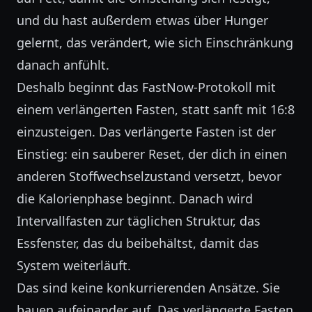
und du hast außerdem etwas über Hunger
gelernt, das verändert, wie sich Einschränkung
danach anfühlt.
Deshalb beginnt das FastNow-Protokoll mit
einem verlängerten Fasten, statt sanft mit 16:8
einzusteigen. Das verlängerte Fasten ist der
Einstieg: ein sauberer Reset, der dich in einen
anderen Stoffwechselzustand versetzt, bevor
die Kalorienphase beginnt. Danach wird
Intervallfasten zur täglichen Struktur, das
Essfenster, das du beibehältst, damit das
System weiterläuft.
Das sind keine konkurrierenden Ansätze. Sie
bauen aufeinander auf. Das verlängerte Fasten