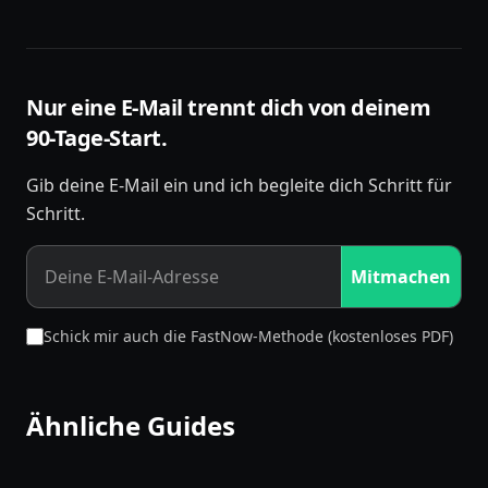
Nur eine E-Mail trennt dich von deinem
90-Tage-Start.
Gib deine E-Mail ein und ich begleite dich Schritt für
Schritt.
Mitmachen
Schick mir auch die FastNow-Methode (kostenloses PDF)
Ähnliche Guides