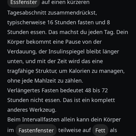
Essfenster
auf einen kürzeren
Tagesabschnitt zusammendrückst,
typischerweise 16 Stunden fasten und 8
Stunden essen. Das machst du jeden Tag. Dein
Körper bekommt eine Pause von der
Verdauung, der Insulinspiegel bleibt länger
unten, und mit der Zeit wird das eine
tragfähige Struktur, um Kalorien zu managen,
ohne jede Mahlzeit zu zählen.
Verlängertes Fasten bedeutet 48 bis 72
Stunden nicht essen. Das ist ein komplett
anderes Werkzeug.
Beim Intervallfasten allein kann dein Körper
im
Fastenfenster
teilweise auf
Fett
als