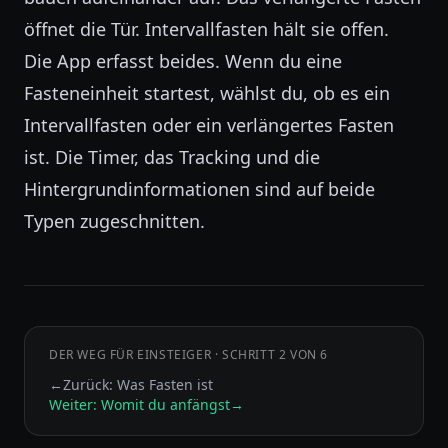
öffnet die Tür. Intervallfasten hält sie offen.
Die App erfasst beides. Wenn du eine
Fasteneinheit startest, wählst du, ob es ein
Intervallfasten oder ein verlängertes Fasten
ist. Die Timer, das Tracking und die
Hintergrundinformationen sind auf beide
Typen zugeschnitten.
DER WEG FÜR EINSTEIGER
·
SCHRITT 2 VON 6
←
Zurück: Was Fasten ist
Weiter: Womit du anfängst
→