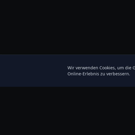
Wir verwenden Cookies, um die G
Online-Erlebnis zu verbessern.