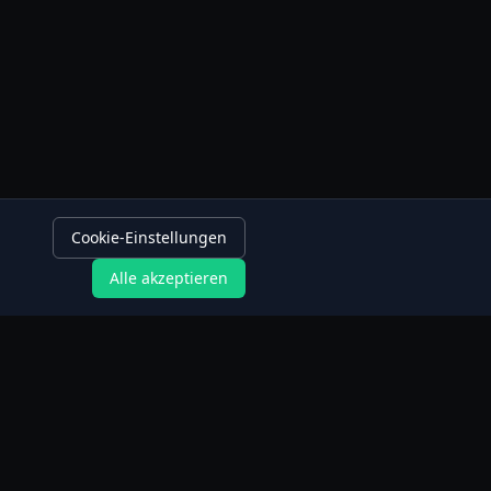
Cookie-Einstellungen
Alle akzeptieren