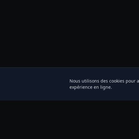
Nous utilisons des cookies pour a
expérience en ligne.