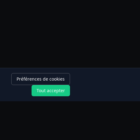
Préférences de cookies
Tout accepter