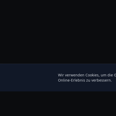
Wir verwenden Cookies, um die G
Online-Erlebnis zu verbessern.