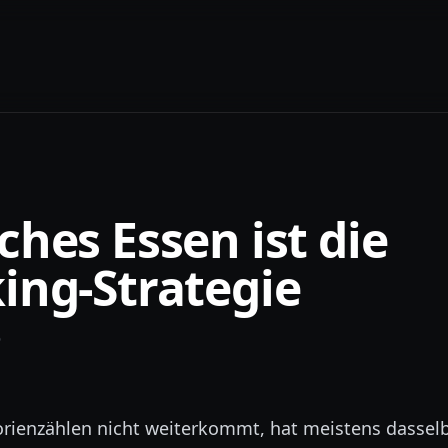
ches Essen ist die
ing-Strategie
6
rienzählen nicht weiterkommt, hat meistens dassel