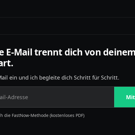
e E-Mail trennt dich von deinem
art.
ail ein und ich begleite dich Schritt für Schritt.
Mi
ch die FastNow-Methode (kostenloses PDF)