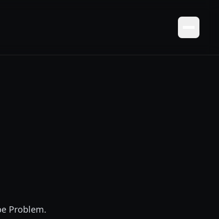
be Problem.