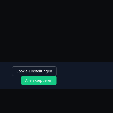
Cookie-Einstellungen
Alle akzeptieren