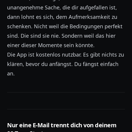
unangenehme Sache, die dir aufgefallen ist,
dann lohnt es sich, dem Aufmerksamkeit zu
schenken. Nicht weil die Bedingungen perfekt
sind. Die sind sie nie. Sondern weil das hier
einer dieser Momente sein könnte.
Die App ist kostenlos nutzbar. Es gibt nichts zu
klären, bevor du anfängst. Du fängst einfach
an.
Nur eine E-Mail trennt dich von deinem