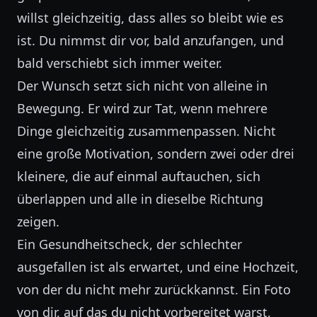
willst gleichzeitig, dass alles so bleibt wie es
ist. Du nimmst dir vor, bald anzufangen, und
bald verschiebt sich immer weiter.
Der Wunsch setzt sich nicht von alleine in
Bewegung. Er wird zur Tat, wenn mehrere
Dinge gleichzeitig zusammenpassen. Nicht
eine große Motivation, sondern zwei oder drei
kleinere, die auf einmal auftauchen, sich
überlappen und alle in dieselbe Richtung
zeigen.
Ein Gesundheitscheck, der schlechter
ausgefallen ist als erwartet, und eine Hochzeit,
von der du nicht mehr zurückkannst. Ein Foto
von dir, auf das du nicht vorbereitet warst,