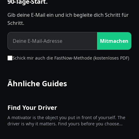
90-Tage-Start.
Gib deine E-Mail ein und ich begleite dich Schritt für
Schritt.
Mitmachen
Schick mir auch die FastNow-Methode (kostenloses PDF)
Ähnliche Guides
Find Your Driver
A motivator is the object you put in front of yourself. The
driver is why it matters. Find yours before you choose
them.