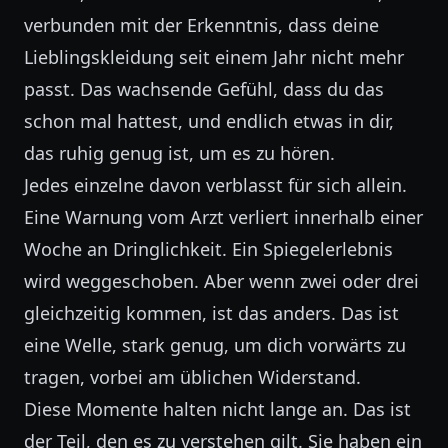
verbunden mit der Erkenntnis, dass deine
Lieblingskleidung seit einem Jahr nicht mehr
passt. Das wachsende Gefühl, dass du das
schon mal hattest, und endlich etwas in dir,
das ruhig genug ist, um es zu hören.
Jedes einzelne davon verblasst für sich allein.
Eine Warnung vom Arzt verliert innerhalb einer
Woche an Dringlichkeit. Ein Spiegelerlebnis
wird weggeschoben. Aber wenn zwei oder drei
gleichzeitig kommen, ist das anders. Das ist
eine Welle, stark genug, um dich vorwärts zu
tragen, vorbei am üblichen Widerstand.
Diese Momente halten nicht lange an. Das ist
der Teil, den es zu verstehen gilt. Sie haben ein