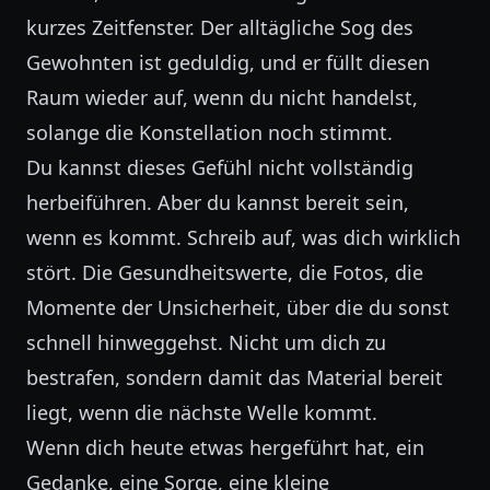
kurzes Zeitfenster. Der alltägliche Sog des
Gewohnten ist geduldig, und er füllt diesen
Raum wieder auf, wenn du nicht handelst,
solange die Konstellation noch stimmt.
Du kannst dieses Gefühl nicht vollständig
herbeiführen. Aber du kannst bereit sein,
wenn es kommt. Schreib auf, was dich wirklich
stört. Die Gesundheitswerte, die Fotos, die
Momente der Unsicherheit, über die du sonst
schnell hinweggehst. Nicht um dich zu
bestrafen, sondern damit das Material bereit
liegt, wenn die nächste Welle kommt.
Wenn dich heute etwas hergeführt hat, ein
Gedanke, eine Sorge, eine kleine