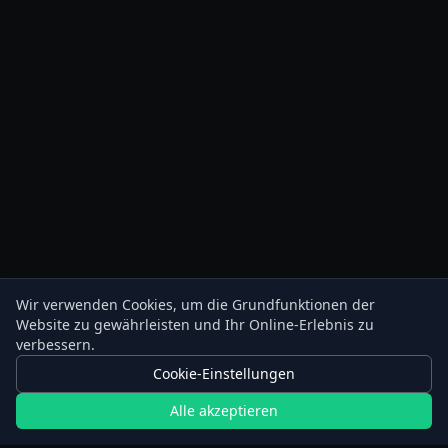
Wir verwenden Cookies, um die Grundfunktionen der
Website zu gewährleisten und Ihr Online-Erlebnis zu
verbessern.
Cookie-Einstellungen
Alle akzeptieren