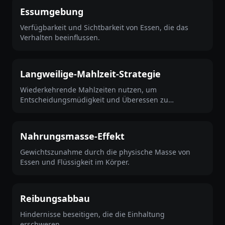
Essumgebung
Verfügbarkeit und Sichtbarkeit von Essen, die das
Verhalten beeinflussen.
Langweilige-Mahlzeit-Strategie
Wiederkehrende Mahlzeiten nutzen, um
Entscheidungsmüdigkeit und Überessen zu
reduzieren.
Nahrungsmasse-Effekt
Gewichtszunahme durch die physische Masse von
Essen und Flüssigkeit im Körper.
Reibungsabbau
Hindernisse beseitigen, die die Einhaltung
erschweren.