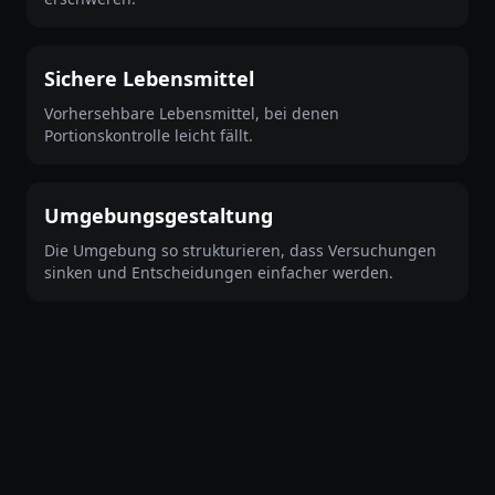
Sichere Lebensmittel
Vorhersehbare Lebensmittel, bei denen
Portionskontrolle leicht fällt.
Umgebungsgestaltung
Die Umgebung so strukturieren, dass Versuchungen
sinken und Entscheidungen einfacher werden.