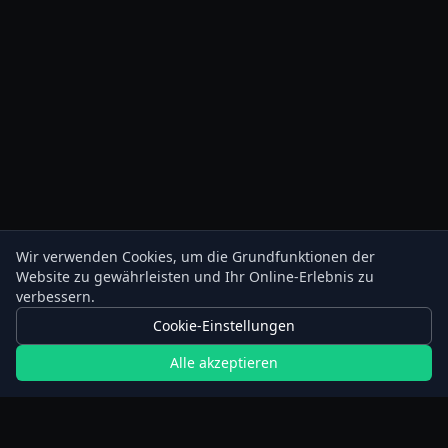
Wir verwenden Cookies, um die Grundfunktionen der
Website zu gewährleisten und Ihr Online-Erlebnis zu
verbessern.
Cookie-Einstellungen
Alle akzeptieren