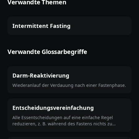
Verwandte Themen
Intermittent Fasting
Verwandte Glossarbegriffe
Darm-Reaktivierung
Wiederanlauf der Verdauung nach einer Fastenphase.
Entscheidungsvereinfachung
Alle Essentscheidungen auf eine einfache Regel
reduzieren, z. B. während des Fastens nichts zu
essen.