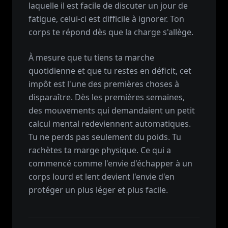
laquelle il est facile de discuter un jour de
fatigue, celui-ci est difficile à ignorer. Ton
corps te répond dès que la charge s'allège.
À mesure que tu tiens ta marche
quotidienne et que tu restes en déficit, cet
impôt est l'une des premières choses à
disparaître. Dès les premières semaines,
des mouvements qui demandaient un petit
calcul mental redeviennent automatiques.
Tu ne perds pas seulement du poids. Tu
rachètes ta marge physique. Ce qui a
commencé comme l'envie d'échapper à un
corps lourd et lent devient l'envie d'en
protéger un plus léger et plus facile.