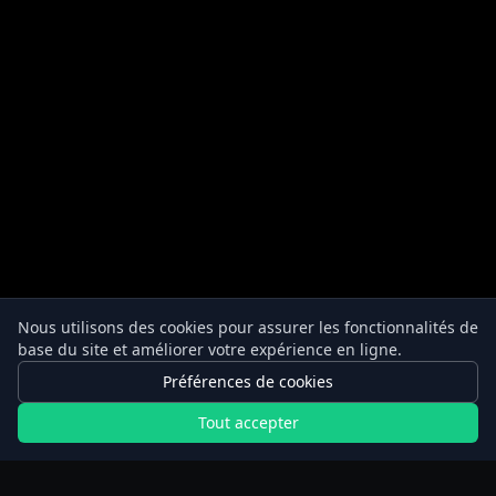
Nous utilisons des cookies pour assurer les fonctionnalités de
base du site et améliorer votre expérience en ligne.
Préférences de cookies
Tout accepter