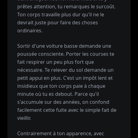
prêtes attention, tu remarques le surcoût.
Ton corps travaille plus dur qu'il ne le
devrait juste pour faire des choses
ordinaires.
Sortir d'une voiture basse demande une
poussée consciente. Porter les courses te
fait respirer un peu plus fort que
nécessaire. Te relever du sol demande un
petit appui en plus. C'est un impôt lent et
insidieux que ton corps paie à chaque
minute où tu es debout. Parce qu'il
s'accumule sur des années, on confond
facilement cette fuite avec le simple fait de
vieillir.
Contrairement à ton apparence, avec