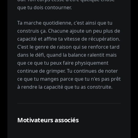
que tu dois contourner.
Ta marche quotidienne, c'est ainsi que tu
construis ça. Chacune ajoute un peu plus de
capacité et affine ta vitesse de récupération.
C'est le genre de raison qui se renforce tard
dans le défi, quand la balance ralentit mais
que ce que tu peux faire physiquement
continue de grimper. Tu continues de noter
ce que tu manges parce que tu n'es pas prêt
à rendre la capacité que tu as construite.
Motivateurs associés
Le siège d'avion