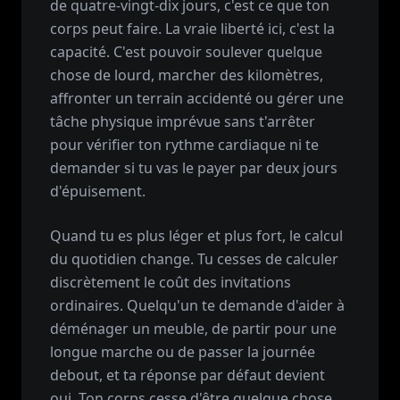
de quatre-vingt-dix jours, c'est ce que ton
corps peut faire. La vraie liberté ici, c'est la
capacité. C'est pouvoir soulever quelque
chose de lourd, marcher des kilomètres,
affronter un terrain accidenté ou gérer une
tâche physique imprévue sans t'arrêter
pour vérifier ton rythme cardiaque ni te
demander si tu vas le payer par deux jours
d'épuisement.
Quand tu es plus léger et plus fort, le calcul
du quotidien change. Tu cesses de calculer
discrètement le coût des invitations
ordinaires. Quelqu'un te demande d'aider à
déménager un meuble, de partir pour une
longue marche ou de passer la journée
debout, et ta réponse par défaut devient
oui. Ton corps cesse d'être quelque chose