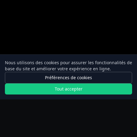
Nous utilisons des cookies pour assurer les fonctionnalités de
base du site et améliorer votre expérience en ligne.
Préférences de cookies
Tout accepter