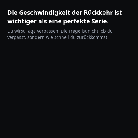
Die Geschwindigkeit der Rückkehr ist
wichtiger als eine perfekte Serie.
Du wirst Tage verpassen. Die Frage ist nicht, ob du
verpasst, sondern wie schnell du zurückkommst.