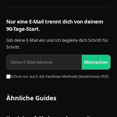
Nur eine E-Mail trennt dich von deinem
90-Tage-Start.
Gib deine E-Mail ein und ich begleite dich Schritt für
Schritt.
Mitmachen
Schick mir auch die FastNow-Methode (kostenloses PDF)
Ähnliche Guides