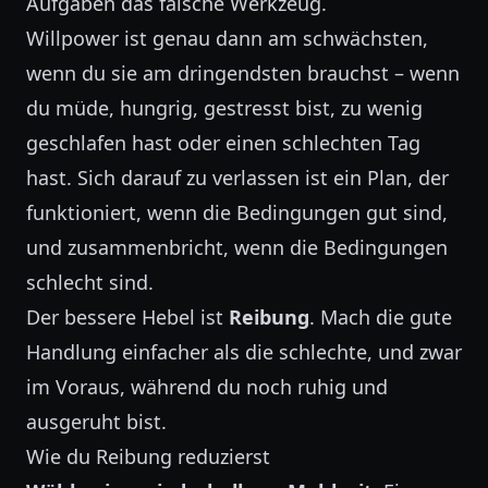
Aufgaben das falsche Werkzeug.
Willpower ist genau dann am schwächsten,
wenn du sie am dringendsten brauchst – wenn
du müde, hungrig, gestresst bist, zu wenig
geschlafen hast oder einen schlechten Tag
hast. Sich darauf zu verlassen ist ein Plan, der
funktioniert, wenn die Bedingungen gut sind,
und zusammenbricht, wenn die Bedingungen
schlecht sind.
Der bessere Hebel ist
Reibung
. Mach die gute
Handlung einfacher als die schlechte, und zwar
im Voraus, während du noch ruhig und
ausgeruht bist.
Wie du Reibung reduzierst