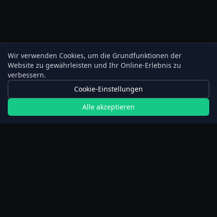
Wir verwenden Cookies, um die Grundfunktionen der
Website zu gewährleisten und Ihr Online-Erlebnis zu
verbessern.
Cookie-Einstellungen
Alle akzeptieren
Rechner
Planer für verlängertes Fasten