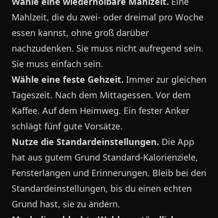
Wähle eine wiederholbare Mahlzeit.
Eine
Mahlzeit, die du zwei- oder dreimal pro Woche
essen kannst, ohne groß darüber
nachzudenken. Sie muss nicht aufregend sein.
Sie muss einfach sein.
Wähle eine feste Gehzeit.
Immer zur gleichen
Tageszeit. Nach dem Mittagessen. Vor dem
Kaffee. Auf dem Heimweg. Ein fester Anker
schlägt fünf gute Vorsätze.
Nutze die Standardeinstellungen.
Die App
hat aus gutem Grund Standard-Kalorienziele,
Fensterlängen und Erinnerungen. Bleib bei den
Standardeinstellungen, bis du einen echten
Grund hast, sie zu ändern.