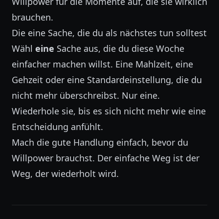
Willpower für die Momente auf, die sie wirklich
brauchen.
Die eine Sache, die du als nächstes tun solltest
Wähl
eine
Sache aus, die du diese Woche
einfacher machen willst. Eine Mahlzeit, eine
Gehzeit oder eine Standardeinstellung, die du
nicht mehr überschreibst. Nur eine.
Wiederhole sie, bis es sich nicht mehr wie eine
Entscheidung anfühlt.
Mach die gute Handlung einfach, bevor du
Willpower brauchst. Der einfache Weg ist der
Weg, der wiederholt wird.