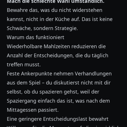
Mach die schlechte Wahl umständlich.
Bewahre das, was du nicht widerstehen
kannst, nicht in der Küche auf. Das ist keine
Schwäche, sondern Strategie.
Warum das funktioniert
Wiederholbare Mahlzeiten reduzieren die
Anzahl der Entscheidungen, die du täglich
treffen musst.
Feste Ankerpunkte nehmen Verhandlungen
aus dem Spiel – du diskutierst nicht mit dir
selbst, ob du spazieren gehst, weil der
Spaziergang einfach das ist, was nach dem
Mittagessen passiert.
Eine geringere Entscheidungslast bewahrt