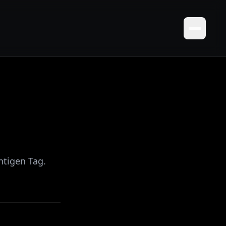
htigen Tag.